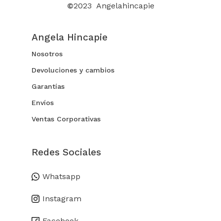
©
2023 Angelahincapie
Angela Hincapie
Nosotros
Devoluciones y cambios
Garantías
Envíos
Ventas Corporativas
Redes Sociales
Whatsapp
Instagram
Facebook