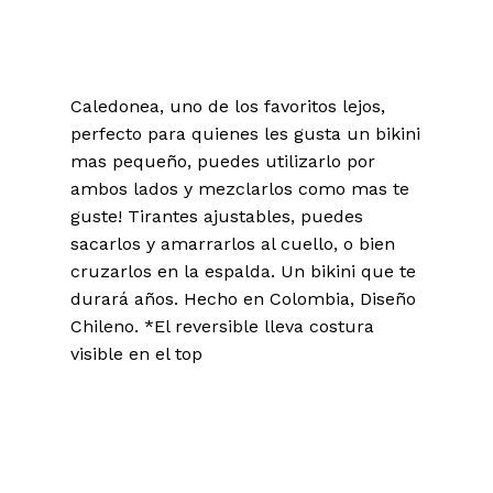
Caledonea, uno de los favoritos lejos,
perfecto para quienes les gusta un bikini
mas pequeño, puedes utilizarlo por
ambos lados y mezclarlos como mas te
guste! Tirantes ajustables, puedes
sacarlos y amarrarlos al cuello, o bien
cruzarlos en la espalda. Un bikini que te
durará años. Hecho en Colombia, Diseño
Chileno. *El reversible lleva costura
visible en el top