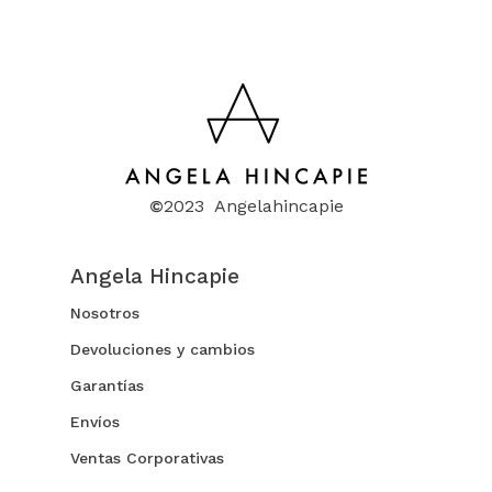
©
2023 Angelahincapie
Angela Hincapie
Nosotros
Devoluciones y cambios
Garantías
Envíos
Ventas Corporativas