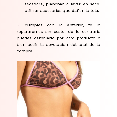
secadora, planchar o lavar en seco,
utilizar accesorios que dañen la tela.
Si cumples con lo anterior, te lo
repararemos sin costo, de lo contrario
puedes cambiarlo por otro producto o
bien pedir la devolución del total de la
compra.
No hay productos en el carrito.