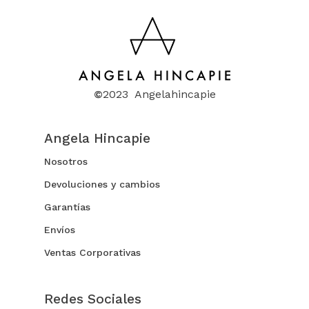
©
2023 Angelahincapie
Angela Hincapie
Nosotros
Devoluciones y cambios
Garantías
Envíos
Ventas Corporativas
Redes Sociales