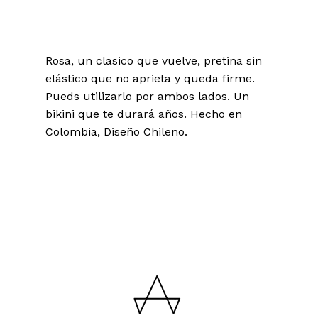
Rosa, un clasico que vuelve, pretina sin
elástico que no aprieta y queda firme.
Pueds utilizarlo por ambos lados. Un
bikini que te durará años. Hecho en
Colombia, Diseño Chileno.