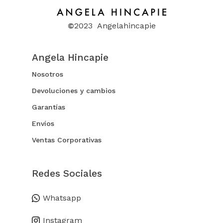
©
2023 Angelahincapie
Angela Hincapie
Nosotros
Devoluciones y cambios
Garantías
Envíos
Ventas Corporativas
Redes Sociales
Whatsapp
Instagram