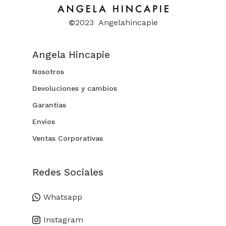
©
2023 Angelahincapie
Angela Hincapie
Nosotros
Devoluciones y cambios
Garantías
Envíos
Ventas Corporativas
Redes Sociales
Whatsapp
Instagram