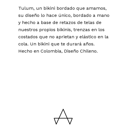
Tulum, un bikini bordado que amamos,
su diseño lo hace único, bordado a mano
y hecho a base de retazos de telas de
nuestros propios bikinis, trenzas en los
costados que no aprietan y elástico en la
cola. Un bikini que te durará años.
Hecho en Colombia, Diseño Chileno.