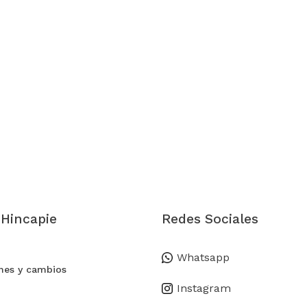
 Hincapie
Redes Sociales
Whatsapp
nes y cambios
Instagram