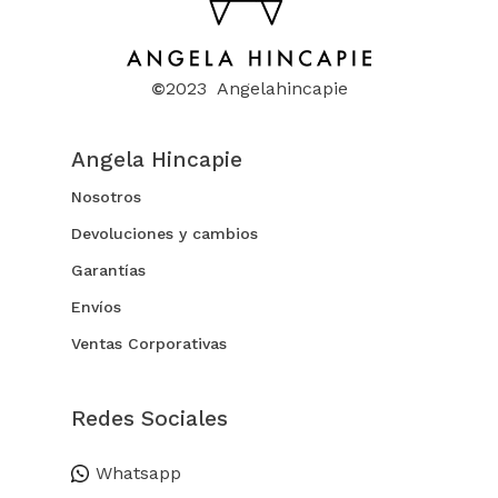
©
2023 Angelahincapie
Angela Hincapie
Nosotros
Devoluciones y cambios
Garantías
Envíos
Ventas Corporativas
Redes Sociales
Whatsapp