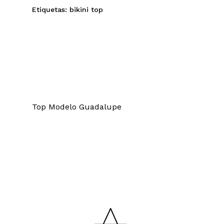
Etiquetas:
bikini
top
Top Modelo Guadalupe