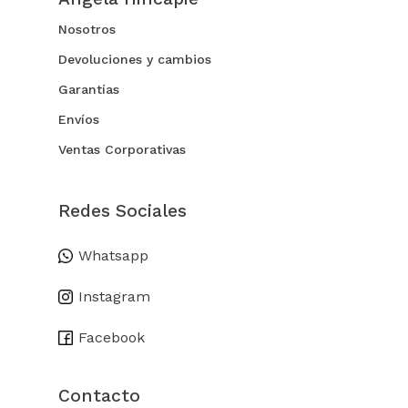
Nosotros
Devoluciones y cambios
Garantías
Envíos
Ventas Corporativas
Redes Sociales
Whatsapp
Instagram
Facebook
Contacto