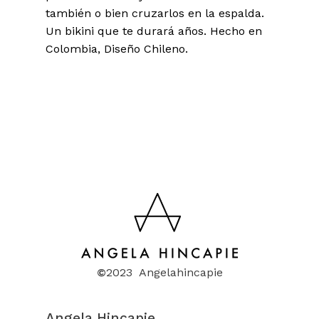
también o bien cruzarlos en la espalda.
Un bikini que te durará años. Hecho en
Colombia, Diseño Chileno.
©
2023 Angelahincapie
Angela Hincapie