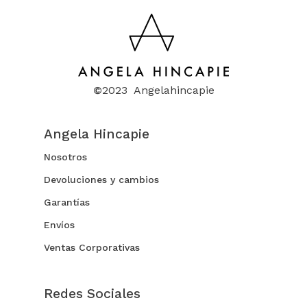
©
2023 Angelahincapie
Angela Hincapie
Nosotros
Devoluciones y cambios
Garantías
Envíos
Ventas Corporativas
Redes Sociales