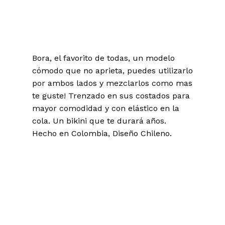
Bora, el favorito de todas, un modelo
cómodo que no aprieta, puedes utilizarlo
por ambos lados y mezclarlos como mas
te guste! Trenzado en sus costados para
mayor comodidad y con elástico en la
cola. Un bikini que te durará años.
Hecho en Colombia, Diseño Chileno.